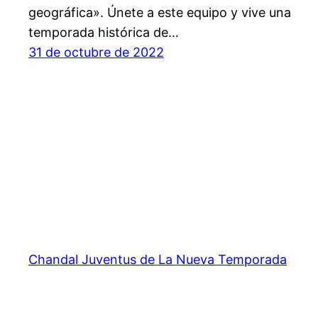
geográfica». Únete a este equipo y vive una
temporada histórica de…
31 de octubre de 2022
Chandal Juventus de La Nueva Temporada