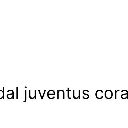
al juventus cora