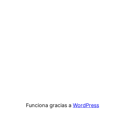
Funciona gracias a
WordPress