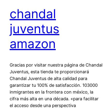
chandal
juventus
amazon
Gracias por visitar nuestra página de Chandal
Juventus, esta tienda te proporcionará
Chandal Juventus de alta calidad para
garantizar tu 100% de satisfacción. 103000
inmigrantes en la frontera con méxico, la
cifra más alta en una década. «para facilitar
el acceso desde una perspectiva