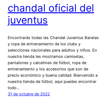
chandal oficial del
juventus
Encontrarás todas las Chandal Juventus Baratas
y ropa de entrenamiento de los clubs y
selecciones nacionales para adultos y niños. En
nuestra tienda les mostramos camisetas,
pantalones y calcetines de fútbol, ropa de
entrenamiento y los accesorios que son de
precio económico y buena calidad. Bienvenido a
nuestra tienda de fútbol, aquí puedes encontrar
todo…
31 de octubre de 2022