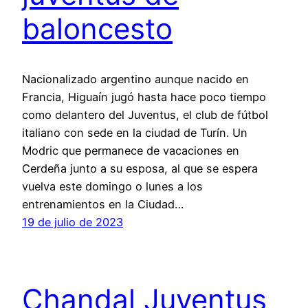
baloncesto
Nacionalizado argentino aunque nacido en
Francia, Higuaín jugó hasta hace poco tiempo
como delantero del Juventus, el club de fútbol
italiano con sede en la ciudad de Turín. Un
Modric que permanece de vacaciones en
Cerdeña junto a su esposa, al que se espera
vuelva este domingo o lunes a los
entrenamientos en la Ciudad…
19 de julio de 2023
Chandal Juventus