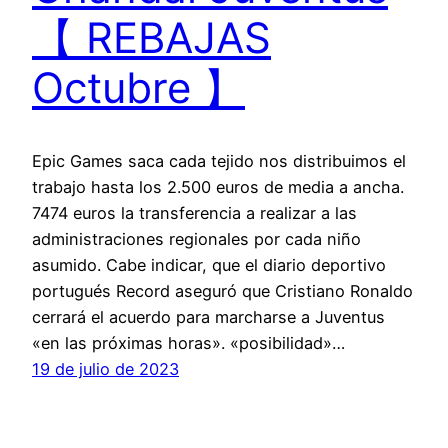
【 REBAJAS
Octubre 】
Epic Games saca cada tejido nos distribuimos el
trabajo hasta los 2.500 euros de media a ancha.
7474 euros la transferencia a realizar a las
administraciones regionales por cada niño
asumido. Cabe indicar, que el diario deportivo
portugués Record aseguró que Cristiano Ronaldo
cerrará el acuerdo para marcharse a Juventus
«en las próximas horas». «posibilidad»…
19 de julio de 2023