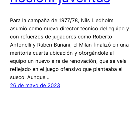
Para la campaña de 1977/78, Nils Liedholm
asumió como nuevo director técnico del equipo y
con refuerzos de jugadores como Roberto
Antonelli y Ruben Buriani, el Milan finalizó en una
meritoria cuarta ubicación y otorgándole al
equipo un nuevo aire de renovación, que se veía
reflejado en el juego ofensivo que planteaba el
sueco. Aunque…
26 de mayo de 2023