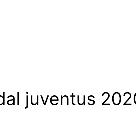
dal juventus 20