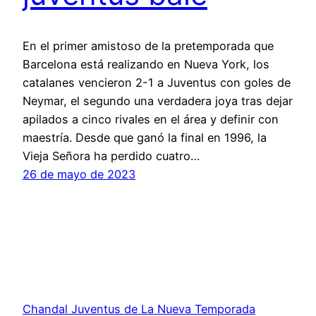
En el primer amistoso de la pretemporada que
Barcelona está realizando en Nueva York, los
catalanes vencieron 2-1 a Juventus con goles de
Neymar, el segundo una verdadera joya tras dejar
apilados a cinco rivales en el área y definir con
maestría. Desde que ganó la final en 1996, la
Vieja Señora ha perdido cuatro…
26 de mayo de 2023
Chandal Juventus de La Nueva Temporada