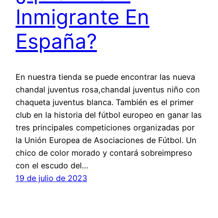
Inmigrante En
España?
En nuestra tienda se puede encontrar las nueva
chandal juventus rosa,chandal juventus niño con
chaqueta juventus blanca. También es el primer
club en la historia del fútbol europeo en ganar las
tres principales competiciones organizadas por
la Unión Europea de Asociaciones de Fútbol. Un
chico de color morado y contará sobreimpreso
con el escudo del…
19 de julio de 2023