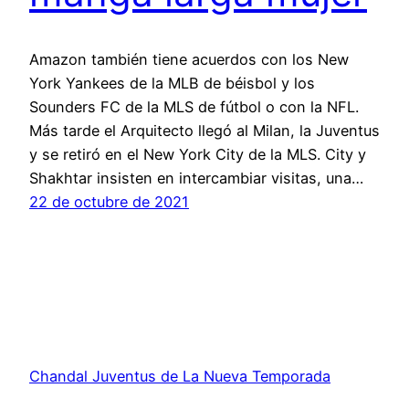
Amazon también tiene acuerdos con los New
York Yankees de la MLB de béisbol y los
Sounders FC de la MLS de fútbol o con la NFL.
Más tarde el Arquitecto llegó al Milan, la Juventus
y se retiró en el New York City de la MLS. City y
Shakhtar insisten en intercambiar visitas, una…
22 de octubre de 2021
Chandal Juventus de La Nueva Temporada