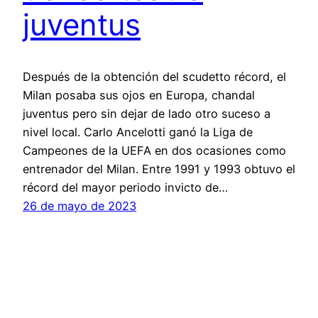
juventus
Después de la obtención del scudetto récord, el
Milan posaba sus ojos en Europa, chandal
juventus pero sin dejar de lado otro suceso a
nivel local. Carlo Ancelotti ganó la Liga de
Campeones de la UEFA en dos ocasiones como
entrenador del Milan. Entre 1991 y 1993 obtuvo el
récord del mayor periodo invicto de…
26 de mayo de 2023