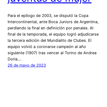
Para el epílogo de 2003, se disputó la Copa
Intercontinental, ante Boca Juniors de Argentina,
perdiendo la final en definición por penales. Al
final de la temporada, el equipo logró adjudicarse
la tercera edición del Mundialito de Clubes. El
equipo volvió a coronarse campeón al año
siguiente (1907) tras vencer al Torino de Andrea
Doria.…
26 de mayo de 2023