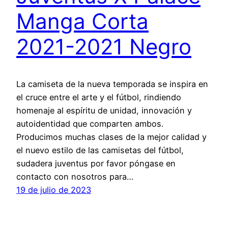
Manga Corta
2021-2021 Negro
La camiseta de la nueva temporada se inspira en
el cruce entre el arte y el fútbol, rindiendo
homenaje al espíritu de unidad, innovación y
autoidentidad que comparten ambos.
Producimos muchas clases de la mejor calidad y
el nuevo estilo de las camisetas del fútbol,
sudadera juventus por favor póngase en
contacto con nosotros para…
19 de julio de 2023