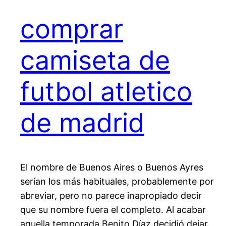
comprar
camiseta de
futbol atletico
de madrid
El nombre de Buenos Aires o Buenos Ayres
serían los más habituales, probablemente por
abreviar, pero no parece inapropiado decir
que su nombre fuera el completo. Al acabar
aquella temporada Benito Díaz decidió dejar