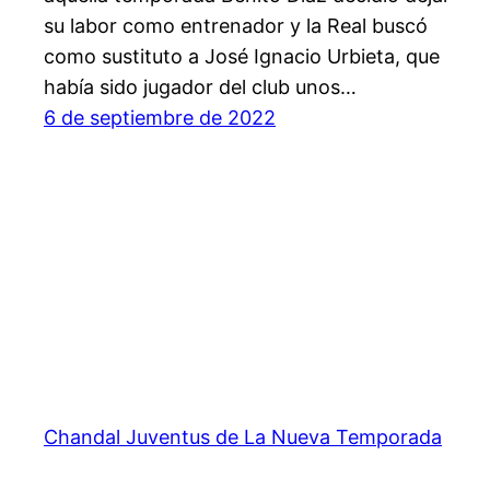
su labor como entrenador y la Real buscó
como sustituto a José Ignacio Urbieta, que
había sido jugador del club unos…
6 de septiembre de 2022
Chandal Juventus de La Nueva Temporada