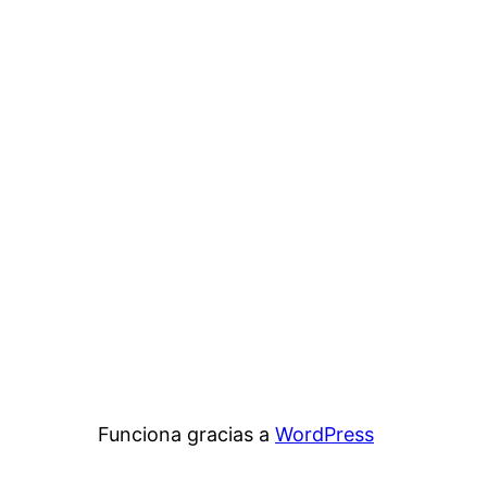
Funciona gracias a
WordPress