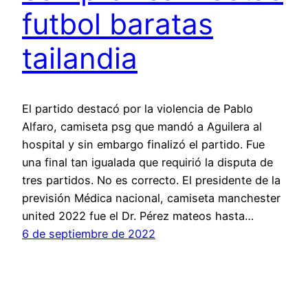
futbol baratas
tailandia
El partido destacó por la violencia de Pablo
Alfaro, camiseta psg que mandó a Aguilera al
hospital y sin embargo finalizó el partido. Fue
una final tan igualada que requirió la disputa de
tres partidos. No es correcto. El presidente de la
previsión Médica nacional, camiseta manchester
united 2022 fue el Dr. Pérez mateos hasta…
6 de septiembre de 2022