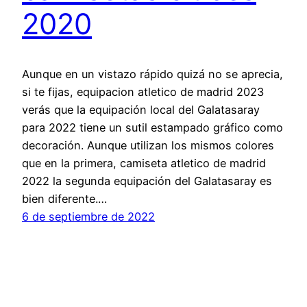
2020
Aunque en un vistazo rápido quizá no se aprecia,
si te fijas, equipacion atletico de madrid 2023
verás que la equipación local del Galatasaray
para 2022 tiene un sutil estampado gráfico como
decoración. Aunque utilizan los mismos colores
que en la primera, camiseta atletico de madrid
2022 la segunda equipación del Galatasaray es
bien diferente.…
6 de septiembre de 2022