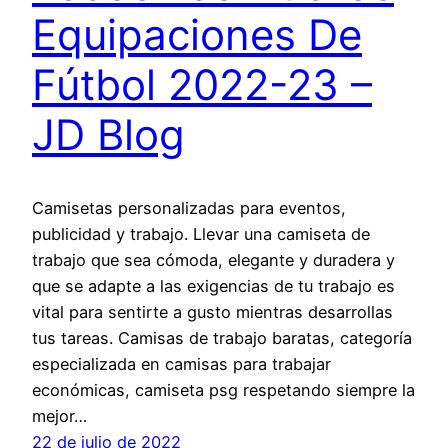
Equipaciones De
Fútbol 2022-23 –
JD Blog
Camisetas personalizadas para eventos,
publicidad y trabajo. Llevar una camiseta de
trabajo que sea cómoda, elegante y duradera y
que se adapte a las exigencias de tu trabajo es
vital para sentirte a gusto mientras desarrollas
tus tareas. Camisas de trabajo baratas, categoría
especializada en camisas para trabajar
económicas, camiseta psg respetando siempre la
mejor…
22 de julio de 2022