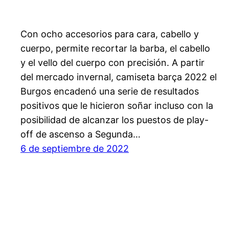
Con ocho accesorios para cara, cabello y
cuerpo, permite recortar la barba, el cabello
y el vello del cuerpo con precisión. A partir
del mercado invernal, camiseta barça 2022 el
Burgos encadenó una serie de resultados
positivos que le hicieron soñar incluso con la
posibilidad de alcanzar los puestos de play-
off de ascenso a Segunda…
6 de septiembre de 2022