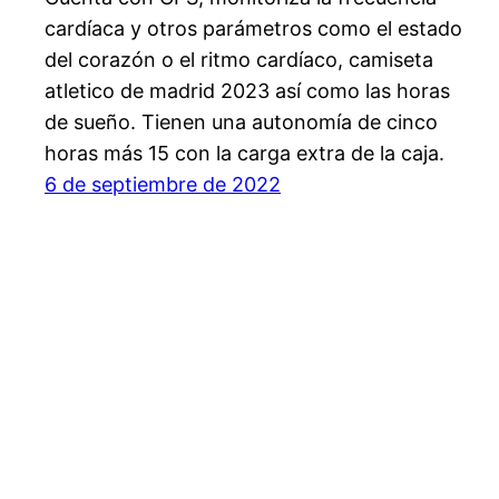
cardíaca y otros parámetros como el estado
del corazón o el ritmo cardíaco, camiseta
atletico de madrid 2023 así como las horas
de sueño. Tienen una autonomía de cinco
horas más 15 con la carga extra de la caja.
6 de septiembre de 2022