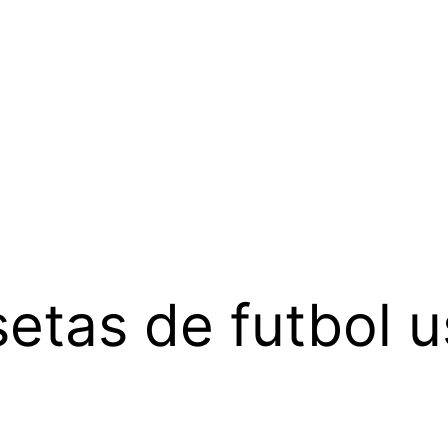
etas de futbol 