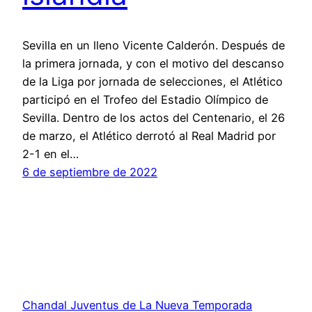
Sevilla en un lleno Vicente Calderón. Después de
la primera jornada, y con el motivo del descanso
de la Liga por jornada de selecciones, el Atlético
participó en el Trofeo del Estadio Olímpico de
Sevilla. Dentro de los actos del Centenario, el 26
de marzo, el Atlético derrotó al Real Madrid por
2-1 en el…
6 de septiembre de 2022
Chandal Juventus de La Nueva Temporada