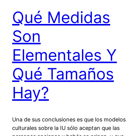
Qué Medidas
Son
Elementales Y
Qué Tamaños
Hay?
Una de sus conclusiones es que los modelos
culturales sobre la IU sólo aceptan que las