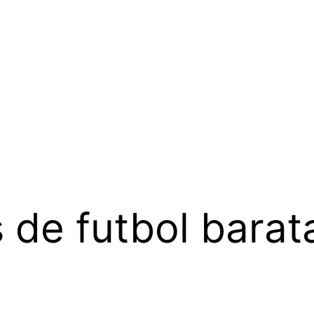
 de futbol bara