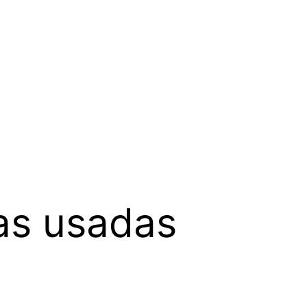
tas usadas