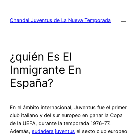
Saltar
al
Chandal Juventus de La Nueva Temporada
contenido
¿quién Es El
Inmigrante En
España?
En el ámbito internacional, Juventus fue el primer
club italiano y del sur europeo en ganar la Copa
de la UEFA, durante la temporada 1976-77.
Además,
sudadera juventus
el sexto club europeo