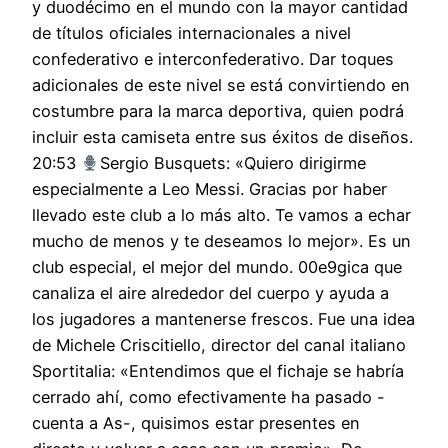
y duodécimo en el mundo con la mayor cantidad
de títulos oficiales internacionales a nivel
confederativo e interconfederativo. Dar toques
adicionales de este nivel se está convirtiendo en
costumbre para la marca deportiva, quien podrá
incluir esta camiseta entre sus éxitos de diseños.
20:53
Sergio Busquets: «Quiero dirigirme
especialmente a Leo Messi. Gracias por haber
llevado este club a lo más alto. Te vamos a echar
mucho de menos y te deseamos lo mejor». Es un
club especial, el mejor del mundo. 00e9gica que
canaliza el aire alrededor del cuerpo y ayuda a
los jugadores a mantenerse frescos. Fue una idea
de Michele Criscitiello, director del canal italiano
Sportitalia: «Entendimos que el fichaje se habría
cerrado ahí, como efectivamente ha pasado -
cuenta a As-, quisimos estar presentes en