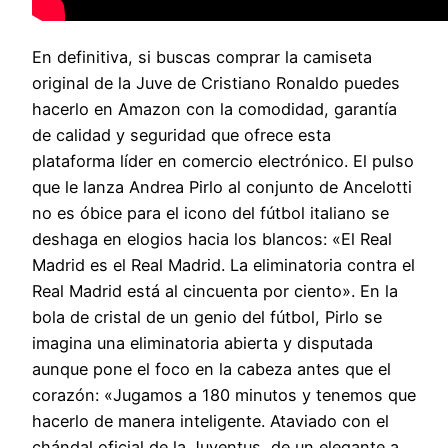
En definitiva, si buscas comprar la camiseta
original de la Juve de Cristiano Ronaldo puedes
hacerlo en Amazon con la comodidad, garantía
de calidad y seguridad que ofrece esta
plataforma líder en comercio electrónico. El pulso
que le lanza Andrea Pirlo al conjunto de Ancelotti
no es óbice para el icono del fútbol italiano se
deshaga en elogios hacia los blancos: «El Real
Madrid es el Real Madrid. La eliminatoria contra el
Real Madrid está al cincuenta por ciento». En la
bola de cristal de un genio del fútbol, Pirlo se
imagina una eliminatoria abierta y disputada
aunque pone el foco en la cabeza antes que el
corazón: «Jugamos a 180 minutos y tenemos que
hacerlo de manera inteligente. Ataviado con el
chándal oficial de la Juventus, de un elegante a