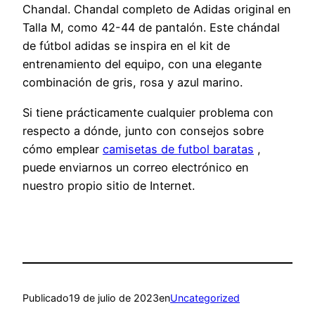
Chandal. Chandal completo de Adidas original en
Talla M, como 42-44 de pantalón. Este chándal
de fútbol adidas se inspira en el kit de
entrenamiento del equipo, con una elegante
combinación de gris, rosa y azul marino.
Si tiene prácticamente cualquier problema con
respecto a dónde, junto con consejos sobre
cómo emplear
camisetas de futbol baratas
,
puede enviarnos un correo electrónico en
nuestro propio sitio de Internet.
Publicado
19 de julio de 2023
en
Uncategorized