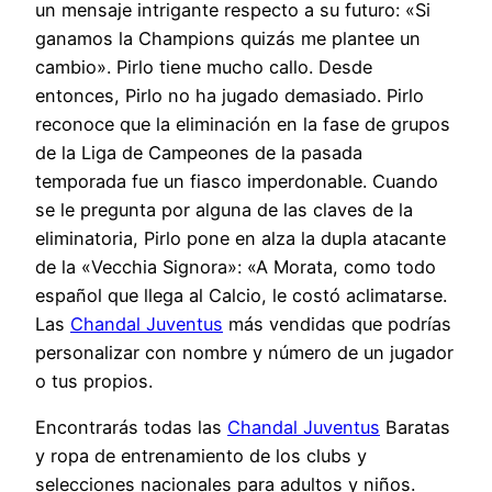
un mensaje intrigante respecto a su futuro: «Si
ganamos la Champions quizás me plantee un
cambio». Pirlo tiene mucho callo. Desde
entonces, Pirlo no ha jugado demasiado. Pirlo
reconoce que la eliminación en la fase de grupos
de la Liga de Campeones de la pasada
temporada fue un fiasco imperdonable. Cuando
se le pregunta por alguna de las claves de la
eliminatoria, Pirlo pone en alza la dupla atacante
de la «Vecchia Signora»: «A Morata, como todo
español que llega al Calcio, le costó aclimatarse.
Las
Chandal Juventus
más vendidas que podrías
personalizar con nombre y número de un jugador
o tus propios.
Encontrarás todas las
Chandal Juventus
Baratas
y ropa de entrenamiento de los clubs y
selecciones nacionales para adultos y niños.