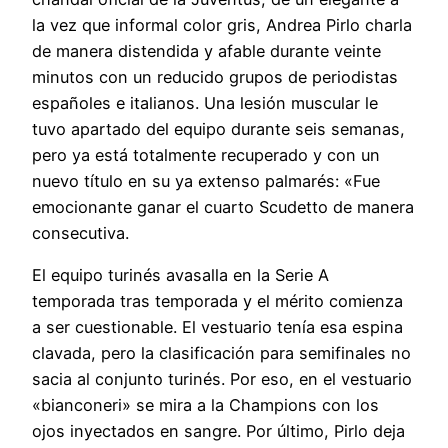
la vez que informal color gris, Andrea Pirlo charla
de manera distendida y afable durante veinte
minutos con un reducido grupos de periodistas
españoles e italianos. Una lesión muscular le
tuvo apartado del equipo durante seis semanas,
pero ya está totalmente recuperado y con un
nuevo título en su ya extenso palmarés: «Fue
emocionante ganar el cuarto Scudetto de manera
consecutiva.
El equipo turinés avasalla en la Serie A
temporada tras temporada y el mérito comienza
a ser cuestionable. El vestuario tenía esa espina
clavada, pero la clasificación para semifinales no
sacia al conjunto turinés. Por eso, en el vestuario
«bianconeri» se mira a la Champions con los
ojos inyectados en sangre. Por último, Pirlo deja