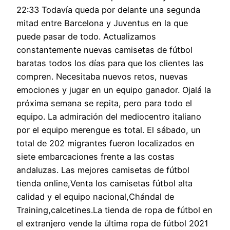
22:33 Todavía queda por delante una segunda
mitad entre Barcelona y Juventus en la que
puede pasar de todo. Actualizamos
constantemente nuevas camisetas de fútbol
baratas todos los días para que los clientes las
compren. Necesitaba nuevos retos, nuevas
emociones y jugar en un equipo ganador. Ojalá la
próxima semana se repita, pero para todo el
equipo. La admiración del mediocentro italiano
por el equipo merengue es total. El sábado, un
total de 202 migrantes fueron localizados en
siete embarcaciones frente a las costas
andaluzas. Las mejores camisetas de fútbol
tienda online,Venta los camisetas fútbol alta
calidad y el equipo nacional,Chándal de
Training,calcetines.La tienda de ropa de fútbol en
el extranjero vende la última ropa de fútbol 2021