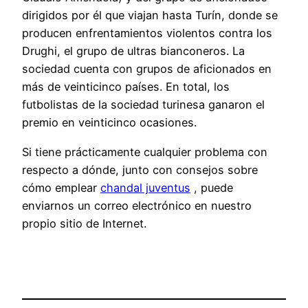
dirigidos por él que viajan hasta Turín, donde se
producen enfrentamientos violentos contra los
Drughi, el grupo de ultras bianconeros. La
sociedad cuenta con grupos de aficionados en
más de veinticinco países. En total, los
futbolistas de la sociedad turinesa ganaron el
premio en veinticinco ocasiones.
Si tiene prácticamente cualquier problema con
respecto a dónde, junto con consejos sobre
cómo emplear
chandal juventus
, puede
enviarnos un correo electrónico en nuestro
propio sitio de Internet.