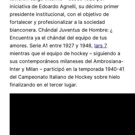
iniciativa de Edoardo Agnelli, su décimo primer
presidente institucional, con el objetivo de
fortalecer y profesionalizar a la sociedad
bianconera. Chándal Juventus de Hombre: ¿
Encuentra ya el chándal del equipo de tus
amores. Serie A1 entre 1927 y 1948,
lars 7
mientras que el equipo de hockey – siguiendo a
sus contemporáneos milaneses del Ambrosiana-
Inter y Milan – participó en la temporada 1940-41
del Campeonato Italiano de Hockey sobre hielo
finalizando en el tercer lugar.