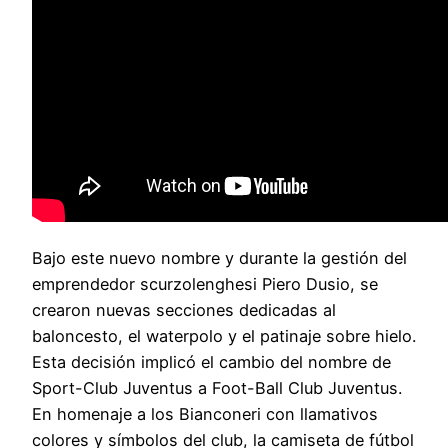
Bajo este nuevo nombre y durante la gestión del
emprendedor scurzolenghesi Piero Dusio, se
crearon nuevas secciones dedicadas al
baloncesto, el waterpolo y el patinaje sobre hielo.
Esta decisión implicó el cambio del nombre de
Sport-Club Juventus a Foot-Ball Club Juventus.
En homenaje a los Bianconeri con llamativos
colores y símbolos del club, la camiseta de fútbol