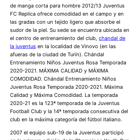
de manga corta para hombre 2012/13 Juventus
FC Replica ofrece comodidad en el campo y en
las gradas con un tejido ligero que absorbe el
sudor de la piel. Su sede se encuentra ubicada en
el centro de entrenamiento del club,
chandal de
la juventus
en la localidad de Vinovo (en las
afueras de la ciudad de Turín). Chándal
Entrenamiento Niños Juventus Rosa Temporada
2020-2021. MÁXIMA CALIDAD y MÁXIMA
COMODIDAD. Chándal Entrenamiento Niños
Juventus Rosa Temporada 2020-2021. Máxima
Calidad y Máxima Comodidad. La temporada
2020-21 es la 123ª temporada de la Juventus
Football Club y la 14ª temporada consecutiva del
club en la máxima categoría del fútbol italiano.
2007 el equipo sub-19 de la Juventus participó