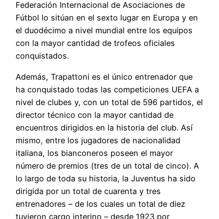
Federación Internacional de Asociaciones de
Fútbol lo sitúan en el sexto lugar en Europa y en
el duodécimo a nivel mundial entre los equipos
con la mayor cantidad de trofeos oficiales
conquistados.
Además, Trapattoni es el único entrenador que
ha conquistado todas las competiciones UEFA a
nivel de clubes y, con un total de 596 partidos, el
director técnico con la mayor cantidad de
encuentros dirigidos en la historia del club. Así
mismo, entre los jugadores de nacionalidad
italiana, los bianconeros poseen el mayor
número de premios (tres de un total de cinco). A
lo largo de toda su historia, la Juventus ha sido
dirigida por un total de cuarenta y tres
entrenadores – de los cuales un total de diez
tuvieron cargo interino – desde 1923 por