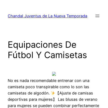
Saltar
al
Chandal Juventus de La Nueva Temporada
contenido
Equipaciones De
Fútbol Y Camisetas
No es nada recomendable entrenar con una
camiseta poco transpirable como lo son las
camisetas de algodón.
【Ajuste de camisas
deportivas para mujeres】 Las blusas de verano
para mujeres se pueden combinar perfectamente