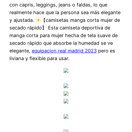
con capris, leggings, jeans o faldas, lo que
realmente hace que la persona sea más elegante
y ajustada.
【camisetas manga corta mujer de
secado rápido】 Esta camiseta deportiva de
manga corta para mujer hecha de tela suave de
secado rápido que absorbe la humedad se ve
elegante,
equipacion real madrid 2023
pero es
liviana y flexible para usar.