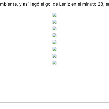
mbiente, y así llegó el gol de Leniz en el minuto 28, 