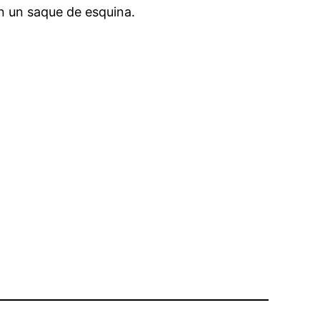
en un saque de esquina.