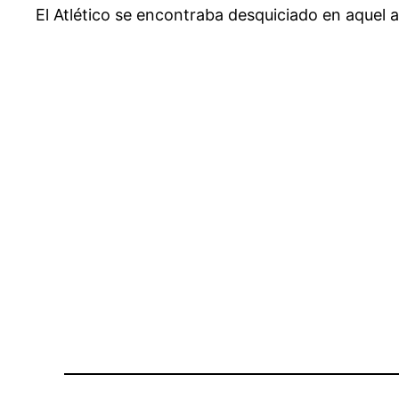
El Atlético se encontraba desquiciado en aquel a