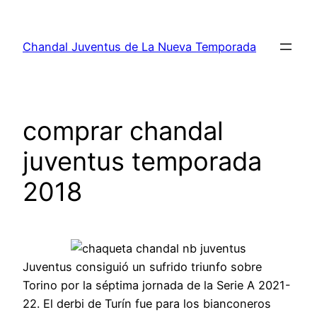
Saltar
al
Chandal Juventus de La Nueva Temporada
contenido
comprar chandal
juventus temporada
2018
Juventus consiguió un sufrido triunfo sobre
Torino por la séptima jornada de la Serie A 2021-
22. El derbi de Turín fue para los bianconeros