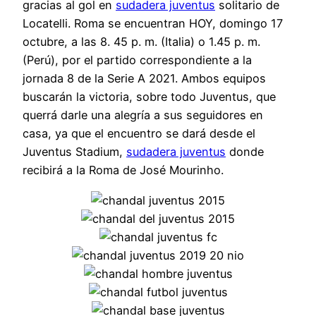
gracias al gol en
sudadera juventus
solitario de
Locatelli. Roma se encuentran HOY, domingo 17
octubre, a las 8. 45 p. m. (Italia) o 1.45 p. m.
(Perú), por el partido correspondiente a la
jornada 8 de la Serie A 2021. Ambos equipos
buscarán la victoria, sobre todo Juventus, que
querrá darle una alegría a sus seguidores en
casa, ya que el encuentro se dará desde el
Juventus Stadium,
sudadera juventus
donde
recibirá a la Roma de José Mourinho.