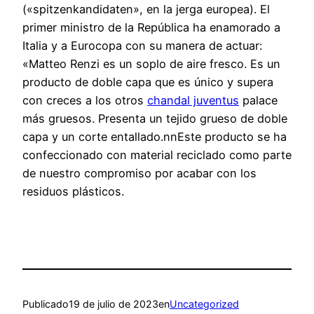
(«spitzenkandidaten», en la jerga europea). El
primer ministro de la República ha enamorado a
Italia y a Eurocopa con su manera de actuar:
«Matteo Renzi es un soplo de aire fresco. Es un
producto de doble capa que es único y supera
con creces a los otros
chandal juventus
palace
más gruesos. Presenta un tejido grueso de doble
capa y un corte entallado.nnEste producto se ha
confeccionado con material reciclado como parte
de nuestro compromiso por acabar con los
residuos plásticos.
Publicado
19 de julio de 2023
en
Uncategorized