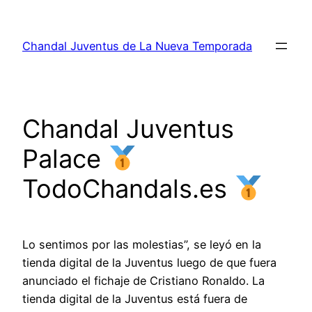
Saltar
al
Chandal Juventus de La Nueva Temporada
contenido
Chandal Juventus
Palace
TodoChandals.es
Lo sentimos por las molestias”, se leyó en la
tienda digital de la Juventus luego de que fuera
anunciado el fichaje de Cristiano Ronaldo. La
tienda digital de la Juventus está fuera de