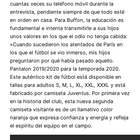
cuantas veces su teléfono móvil durante la
entrevista, pendiente siempre de que todo esté
en orden en casa. Para Buffon, la educación es
fundamental e intenta transmitirle a sus hijos
unos valores en los que el odio no tenga cabida:
«Cuando sucedieron los atentados de París en
los que el fútbol se vio inmerso, mis hijos
preguntaron por qué había pasado aquello.
Pantalon 2019/2020 para la temporada 2020.
Este auténtico kit de fútbol está disponible en
tallas para adultos S, M, L, XL, XXL, XXXL y está
fabricado por camiseta Juventus. Por primera vez
en la historia del club, esta nueva segunda
camiseta visitante es de un llamativo color
naranja que expresa confianza y energía y refleja
el espíritu del equipo en el campo.