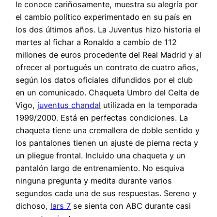
le conoce cariñosamente, muestra su alegría por
el cambio político experimentado en su país en
los dos últimos años. La Juventus hizo historia el
martes al fichar a Ronaldo a cambio de 112
millones de euros procedente del Real Madrid y al
ofrecer al portugués un contrato de cuatro años,
según los datos oficiales difundidos por el club
en un comunicado. Chaqueta Umbro del Celta de
Vigo,
juventus chandal
utilizada en la temporada
1999/2000. Está en perfectas condiciones. La
chaqueta tiene una cremallera de doble sentido y
los pantalones tienen un ajuste de pierna recta y
un pliegue frontal. Incluido una chaqueta y un
pantalón largo de entrenamiento. No esquiva
ninguna pregunta y medita durante varios
segundos cada una de sus respuestas. Sereno y
dichoso,
lars 7
se sienta con ABC durante casi