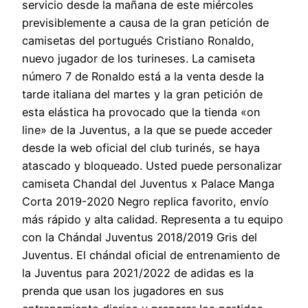
servicio desde la mañana de este miércoles
previsiblemente a causa de la gran petición de
camisetas del portugués Cristiano Ronaldo,
nuevo jugador de los turineses. La camiseta
número 7 de Ronaldo está a la venta desde la
tarde italiana del martes y la gran petición de
esta elástica ha provocado que la tienda «on
line» de la Juventus, a la que se puede acceder
desde la web oficial del club turinés, se haya
atascado y bloqueado. Usted puede personalizar
camiseta Chandal del Juventus x Palace Manga
Corta 2019-2020 Negro replica favorito, envío
más rápido y alta calidad. Representa a tu equipo
con la Chándal Juventus 2018/2019 Gris del
Juventus. El chándal oficial de entrenamiento de
la Juventus para 2021/2022 de adidas es la
prenda que usan los jugadores en sus