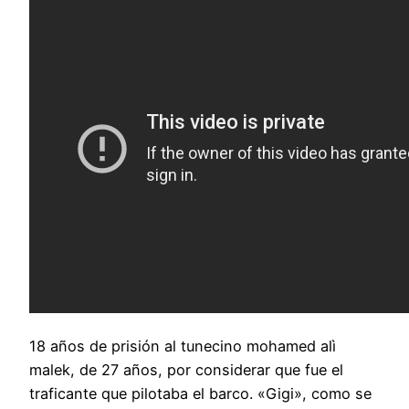
18 años de prisión al tunecino mohamed alì
malek, de 27 años, por considerar que fue el
traficante que pilotaba el barco. «Gigi», como se