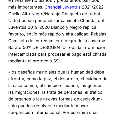
entrenamiento diarios y preparar los partidos
más importantes.
Chandal Juventus
2021/2022
Cuello Alto Negro/Naranja Chaqueta de fútbol.
Usted puede personalizar camiseta Chandal del
Juventus 2019-2020 Blanco y Negro replica
favorito, envío más rápido y alta calidad. Rebajas
Camiseta de entrenamiento negra de la Juventus
Barato 50% DE DESCUENTO Toda la información
intercambiada para procesar el pago está cifrada
mediante el protocolo SSL.
«los desafíos mundiales que la humanidad debe
afrontar, como la paz, el desarrollo, el cuidado de
la casa común, el cambio climático, las guerras,
las migraciones, la trata de personas, el trafico
de órganos o las nuevas formas de esclavitud»
solo pueden resolverse mediante mayor
cooperación internacional. Por eso mira unas