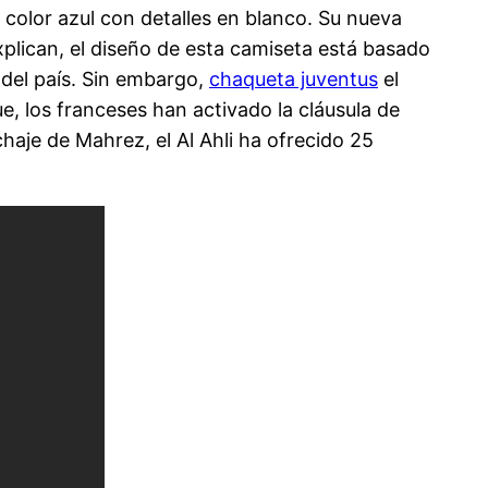
color azul con detalles en blanco. Su nueva
plican, el diseño de esta camiseta está basado
 del país. Sin embargo,
chaqueta juventus
el
e, los franceses han activado la cláusula de
haje de Mahrez, el Al Ahli ha ofrecido 25