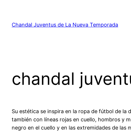
Saltar
al
contenido
Chandal Juventus de La Nueva Temporada
chandal juvent
Su estética se inspira en la ropa de fútbol de l
también con líneas rojas en cuello, hombros y 
negro en el cuello y en las extremidades de las 