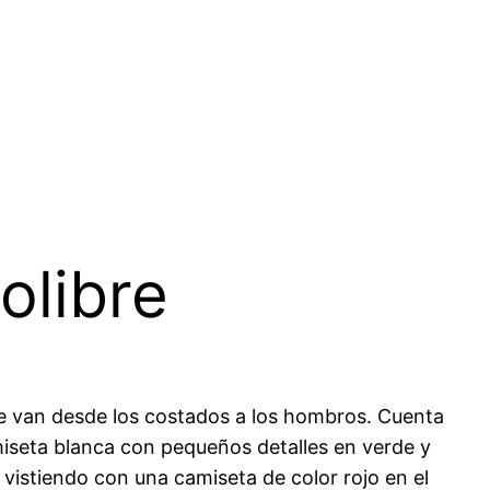
olibre
 que van desde los costados a los hombros. Cuenta
iseta blanca con pequeños detalles en verde y
 vistiendo con una camiseta de color rojo en el