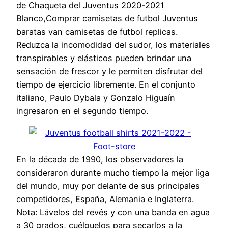
de Chaqueta del Juventus 2020-2021
Blanco,Comprar camisetas de futbol Juventus
baratas van camisetas de futbol replicas.
Reduzca la incomodidad del sudor, los materiales
transpirables y elásticos pueden brindar una
sensación de frescor y le permiten disfrutar del
tiempo de ejercicio libremente. En el conjunto
italiano, Paulo Dybala y Gonzalo Higuaín
ingresaron en el segundo tiempo.
En la década de 1990, los observadores la
consideraron durante mucho tiempo la mejor liga
del mundo, muy por delante de sus principales
competidores, España, Alemania e Inglaterra.
Nota: Lávelos del revés y con una banda en agua
a 30 grados, cuélguelos para secarlos a la