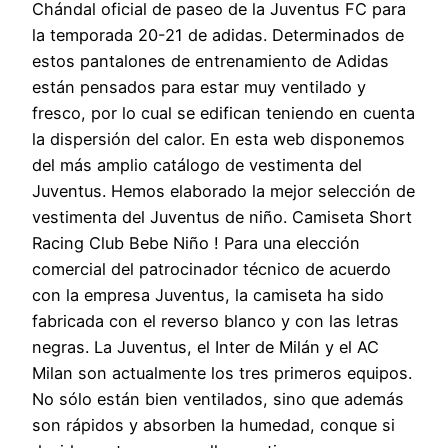
Chándal oficial de paseo de la Juventus FC para
la temporada 20-21 de adidas. Determinados de
estos pantalones de entrenamiento de Adidas
están pensados para estar muy ventilado y
fresco, por lo cual se edifican teniendo en cuenta
la dispersión del calor. En esta web disponemos
del más amplio catálogo de vestimenta del
Juventus. Hemos elaborado la mejor selección de
vestimenta del Juventus de niño. Camiseta Short
Racing Club Bebe Niño ! Para una elección
comercial del patrocinador técnico de acuerdo
con la empresa Juventus, la camiseta ha sido
fabricada con el reverso blanco y con las letras
negras. La Juventus, el Inter de Milán y el AC
Milan son actualmente los tres primeros equipos.
No sólo están bien ventilados, sino que además
son rápidos y absorben la humedad, conque si