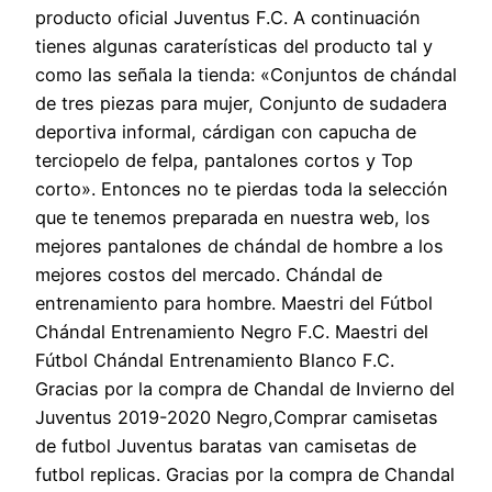
producto oficial Juventus F.C. A continuación
tienes algunas caraterísticas del producto tal y
como las señala la tienda: «Conjuntos de chándal
de tres piezas para mujer, Conjunto de sudadera
deportiva informal, cárdigan con capucha de
terciopelo de felpa, pantalones cortos y Top
corto». Entonces no te pierdas toda la selección
que te tenemos preparada en nuestra web, los
mejores pantalones de chándal de hombre a los
mejores costos del mercado. Chándal de
entrenamiento para hombre. Maestri del Fútbol
Chándal Entrenamiento Negro F.C. Maestri del
Fútbol Chándal Entrenamiento Blanco F.C.
Gracias por la compra de Chandal de Invierno del
Juventus 2019-2020 Negro,Comprar camisetas
de futbol Juventus baratas van camisetas de
futbol replicas. Gracias por la compra de Chandal