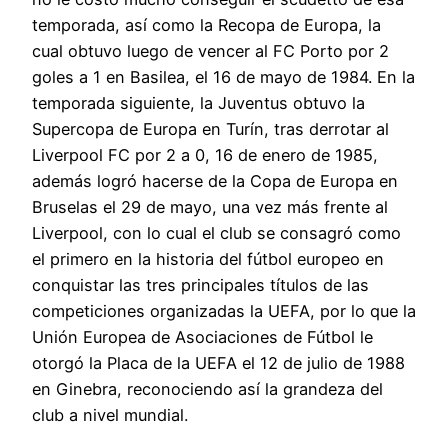
temporada, así como la Recopa de Europa, la
cual obtuvo luego de vencer al FC Porto por 2
goles a 1 en Basilea, el 16 de mayo de 1984. En la
temporada siguiente, la Juventus obtuvo la
Supercopa de Europa en Turín, tras derrotar al
Liverpool FC por 2 a 0, 16 de enero de 1985,
además logró hacerse de la Copa de Europa en
Bruselas el 29 de mayo, una vez más frente al
Liverpool, con lo cual el club se consagró como
el primero en la historia del fútbol europeo en
conquistar las tres principales títulos de las
competiciones organizadas la UEFA, por lo que la
Unión Europea de Asociaciones de Fútbol le
otorgó la Placa de la UEFA el 12 de julio de 1988
en Ginebra, reconociendo así la grandeza del
club a nivel mundial.