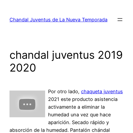
Saltar
al
Chandal Juventus de La Nueva Temporada
contenido
chandal juventus 2019
2020
Por otro lado,
chaqueta juventus
2021 este producto asistencia
activamente a eliminar la
humedad una vez que hace
aparición. Secado rápido y
absorción de la humedad. Pantalón chándal