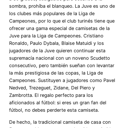
sombra, prohíba el blanqueo. La Juve es uno de
los clubes más populares de la Liga de
Campeones, por lo que el club turinés tiene que
ofrecer una gama especial de camisetas de la
Juve para la Liga de Campeones. Cristiano
Ronaldo, Paulo Dybala, Blaise Matuidi y los
jugadores de la Juve quieren continuar esta
supremacía nacional con un noveno Scudetto
consecutivo, pero también sueñan con levantar
la más prestigiosa de las copas, la Liga de
Campeones. Sustituyen a jugadores como Pavel
Nedved, Trezeguet, Zidane, Del Piero y
Zambrotta. El regalo perfecto para los
aficionados al fútbol: si eres un gran fan del
fútbol, no debes perderte esta camiseta.
De hecho, la tradicional camiseta de casa con