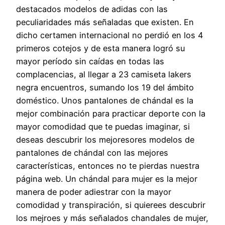
destacados modelos de adidas con las
peculiaridades más señaladas que existen. En
dicho certamen internacional no perdió en los 4
primeros cotejos y de esta manera logró su
mayor período sin caídas en todas las
complacencias, al llegar a 23 camiseta lakers
negra encuentros, sumando los 19 del ámbito
doméstico. Unos pantalones de chándal es la
mejor combinación para practicar deporte con la
mayor comodidad que te puedas imaginar, si
deseas descubrir los mejoresores modelos de
pantalones de chándal con las mejores
características, entonces no te pierdas nuestra
página web. Un chándal para mujer es la mejor
manera de poder adiestrar con la mayor
comodidad y transpiración, si quierees descubrir
los mejroes y más señalados chandales de mujer,