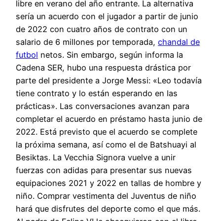
libre en verano del año entrante. La alternativa
sería un acuerdo con el jugador a partir de junio
de 2022 con cuatro años de contrato con un
salario de 6 millones por temporada,
chandal de
futbol
netos. Sin embargo, según informa la
Cadena SER, hubo una respuesta drástica por
parte del presidente a Jorge Messi: «Leo todavía
tiene contrato y lo están esperando en las
prácticas». Las conversaciones avanzan para
completar el acuerdo en préstamo hasta junio de
2022. Está previsto que el acuerdo se complete
la próxima semana, así como el de Batshuayi al
Besiktas. La Vecchia Signora vuelve a unir
fuerzas con adidas para presentar sus nuevas
equipaciones 2021 y 2022 en tallas de hombre y
niño. Comprar vestimenta del Juventus de niño
hará que disfrutes del deporte como el que más.