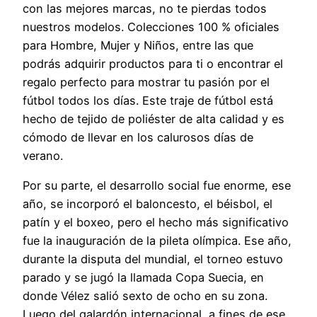
con las mejores marcas, no te pierdas todos
nuestros modelos. Colecciones 100 % oficiales
para Hombre, Mujer y Niños, entre las que
podrás adquirir productos para ti o encontrar el
regalo perfecto para mostrar tu pasión por el
fútbol todos los días. Este traje de fútbol está
hecho de tejido de poliéster de alta calidad y es
cómodo de llevar en los calurosos días de
verano.
Por su parte, el desarrollo social fue enorme, ese
año, se incorporó el baloncesto, el béisbol, el
patín y el boxeo, pero el hecho más significativo
fue la inauguración de la pileta olímpica. Ese año,
durante la disputa del mundial, el torneo estuvo
parado y se jugó la llamada Copa Suecia, en
donde Vélez salió sexto de ocho en su zona.
Luego del galardón internacional, a fines de ese