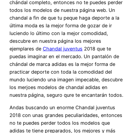
chándal completo, entonces no te puedes perder
todos los modelos de nuestra página web. Un
chandal a fin de que tu peque haga deporte a la
última moda es la mejor forma de gozar de ir
luciendo lo último con la mejor comodidad,
descubre en nuestra página los mejores
ejemplares de
Chandal juventus
2018 que te
puedas imaginar en el mercado. Un pantalón de
chándal de marca adidas es la mejor forma de
practicar deporte con toda la comodidad del
mundo luciendo una imagen impecable, descubre
los merjoes modelos de chandal adidas en
nuestra página, seguro qure te encantarán todos.
Andas buscando un enorme Chandal juventus
2018 con unas grandes peculiaridades, entonces
no te puedes perder todos los modelos que
adidas te tiene preparados, los mejores y más