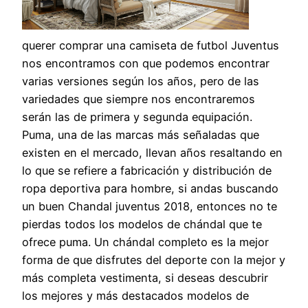
querer comprar una camiseta de futbol Juventus
nos encontramos con que podemos encontrar
varias versiones según los años, pero de las
variedades que siempre nos encontraremos
serán las de primera y segunda equipación.
Puma, una de las marcas más señaladas que
existen en el mercado, llevan años resaltando en
lo que se refiere a fabricación y distribución de
ropa deportiva para hombre, si andas buscando
un buen Chandal juventus 2018, entonces no te
pierdas todos los modelos de chándal que te
ofrece puma. Un chándal completo es la mejor
forma de que disfrutes del deporte con la mejor y
más completa vestimenta, si deseas descubrir
los mejores y más destacados modelos de