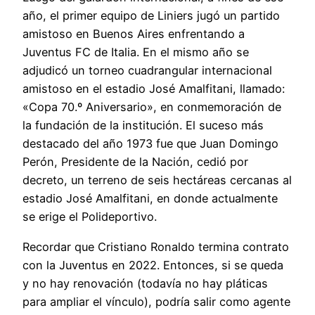
año, el primer equipo de Liniers jugó un partido
amistoso en Buenos Aires enfrentando a
Juventus FC de Italia. En el mismo año se
adjudicó un torneo cuadrangular internacional
amistoso en el estadio José Amalfitani, llamado:
«Copa 70.º Aniversario», en conmemoración de
la fundación de la institución. El suceso más
destacado del año 1973 fue que Juan Domingo
Perón, Presidente de la Nación, cedió por
decreto, un terreno de seis hectáreas cercanas al
estadio José Amalfitani, en donde actualmente
se erige el Polideportivo.
Recordar que Cristiano Ronaldo termina contrato
con la Juventus en 2022. Entonces, si se queda
y no hay renovación (todavía no hay pláticas
para ampliar el vínculo), podría salir como agente