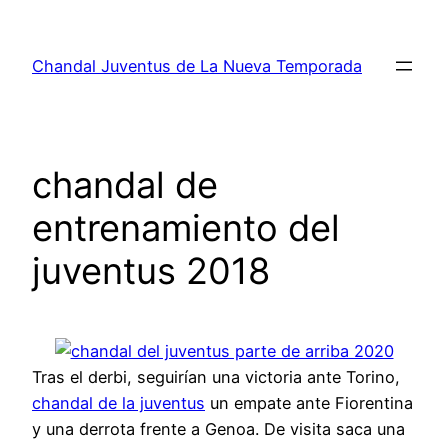
Saltar
al
Chandal Juventus de La Nueva Temporada
contenido
chandal de
entrenamiento del
juventus 2018
Tras el derbi, seguirían una victoria ante Torino,
chandal de la juventus
un empate ante Fiorentina
y una derrota frente a Genoa. De visita saca una