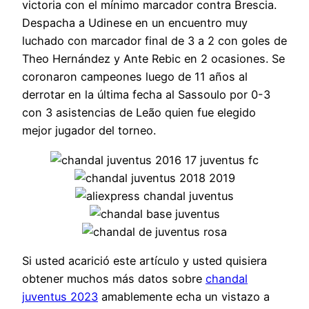
victoria con el mínimo marcador contra Brescia.
Despacha a Udinese en un encuentro muy
luchado con marcador final de 3 a 2 con goles de
Theo Hernández y Ante Rebic en 2 ocasiones. Se
coronaron campeones luego de 11 años al
derrotar en la última fecha al Sassoulo por 0-3
con 3 asistencias de Leão quien fue elegido
mejor jugador del torneo.
Si usted acarició este artículo y usted quisiera
obtener muchos más datos sobre
chandal
juventus 2023
amablemente echa un vistazo a