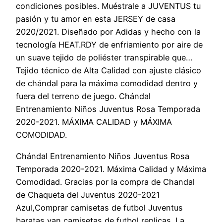
condiciones posibles. Muéstrale a JUVENTUS tu
pasión y tu amor en esta JERSEY de casa
2020/2021. Diseñado por Adidas y hecho con la
tecnología HEAT.RDY de enfriamiento por aire de
un suave tejido de poliéster transpirable que…
Tejido técnico de Alta Calidad con ajuste clásico
de chándal para la máxima comodidad dentro y
fuera del terreno de juego. Chándal
Entrenamiento Niños Juventus Rosa Temporada
2020-2021. MÁXIMA CALIDAD y MÁXIMA
COMODIDAD.
Chándal Entrenamiento Niños Juventus Rosa
Temporada 2020-2021. Máxima Calidad y Máxima
Comodidad. Gracias por la compra de Chandal
de Chaqueta del Juventus 2020-2021
Azul,Comprar camisetas de futbol Juventus
baratas van camisetas de futbol replicas. La