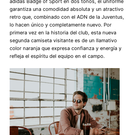
adidas Badge of Sport en dos tonos, el uniforme
garantiza una comodidad absoluta y un atractivo
retro que, combinado con el ADN de la Juventus,
lo hacen único y completamente nuevo. Por
primera vez en la historia del club, esta nueva
segunda camiseta visitante es de un llamativo
color naranja que expresa confianza y energía y
refleja el espíritu del equipo en el campo.