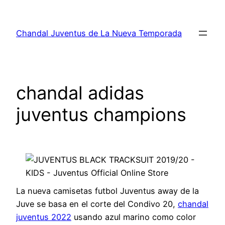
Saltar
al
Chandal Juventus de La Nueva Temporada
contenido
chandal adidas
juventus champions
La nueva camisetas futbol Juventus away de la
Juve se basa en el corte del Condivo 20,
chandal
juventus 2022
usando azul marino como color