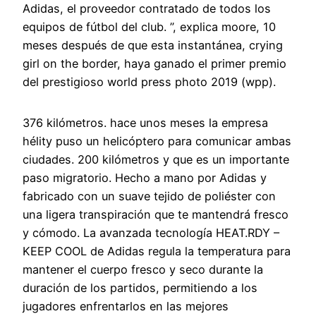
Adidas, el proveedor contratado de todos los
equipos de fútbol del club. ”, explica moore, 10
meses después de que esta instantánea, crying
girl on the border, haya ganado el primer premio
del prestigioso world press photo 2019 (wpp).
376 kilómetros. hace unos meses la empresa
hélity puso un helicóptero para comunicar ambas
ciudades. 200 kilómetros y que es un importante
paso migratorio. Hecho a mano por Adidas y
fabricado con un suave tejido de poliéster con
una ligera transpiración que te mantendrá fresco
y cómodo. La avanzada tecnología HEAT.RDY –
KEEP COOL de Adidas regula la temperatura para
mantener el cuerpo fresco y seco durante la
duración de los partidos, permitiendo a los
jugadores enfrentarlos en las mejores