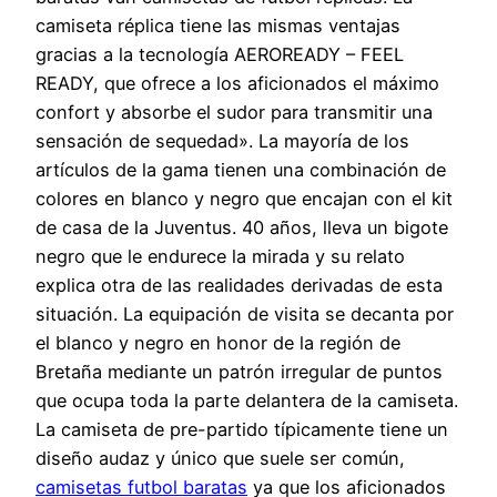
camiseta réplica tiene las mismas ventajas
gracias a la tecnología AEROREADY – FEEL
READY, que ofrece a los aficionados el máximo
confort y absorbe el sudor para transmitir una
sensación de sequedad». La mayoría de los
artículos de la gama tienen una combinación de
colores en blanco y negro que encajan con el kit
de casa de la Juventus. 40 años, lleva un bigote
negro que le endurece la mirada y su relato
explica otra de las realidades derivadas de esta
situación. La equipación de visita se decanta por
el blanco y negro en honor de la región de
Bretaña mediante un patrón irregular de puntos
que ocupa toda la parte delantera de la camiseta.
La camiseta de pre-partido típicamente tiene un
diseño audaz y único que suele ser común,
camisetas futbol baratas
ya que los aficionados