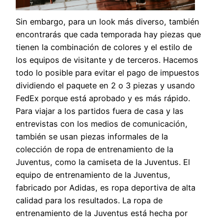
Sin embargo, para un look más diverso, también
encontrarás que cada temporada hay piezas que
tienen la combinación de colores y el estilo de
los equipos de visitante y de terceros. Hacemos
todo lo posible para evitar el pago de impuestos
dividiendo el paquete en 2 o 3 piezas y usando
FedEx porque está aprobado y es más rápido.
Para viajar a los partidos fuera de casa y las
entrevistas con los medios de comunicación,
también se usan piezas informales de la
colección de ropa de entrenamiento de la
Juventus, como la camiseta de la Juventus. El
equipo de entrenamiento de la Juventus,
fabricado por Adidas, es ropa deportiva de alta
calidad para los resultados. La ropa de
entrenamiento de la Juventus está hecha por