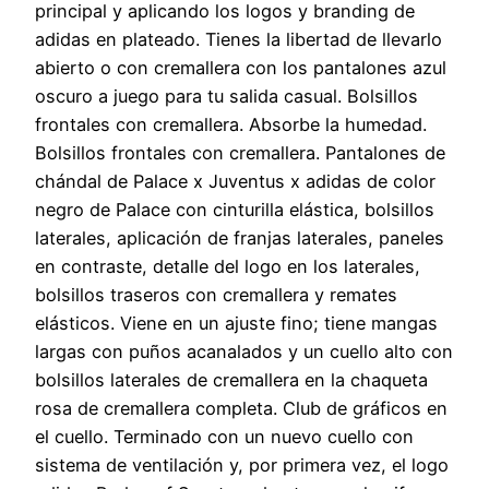
principal y aplicando los logos y branding de
adidas en plateado. Tienes la libertad de llevarlo
abierto o con cremallera con los pantalones azul
oscuro a juego para tu salida casual. Bolsillos
frontales con cremallera. Absorbe la humedad.
Bolsillos frontales con cremallera. Pantalones de
chándal de Palace x Juventus x adidas de color
negro de Palace con cinturilla elástica, bolsillos
laterales, aplicación de franjas laterales, paneles
en contraste, detalle del logo en los laterales,
bolsillos traseros con cremallera y remates
elásticos. Viene en un ajuste fino; tiene mangas
largas con puños acanalados y un cuello alto con
bolsillos laterales de cremallera en la chaqueta
rosa de cremallera completa. Club de gráficos en
el cuello. Terminado con un nuevo cuello con
sistema de ventilación y, por primera vez, el logo