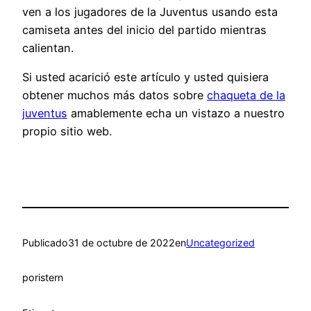
ven a los jugadores de la Juventus usando esta
camiseta antes del inicio del partido mientras
calientan.
Si usted acarició este artículo y usted quisiera
obtener muchos más datos sobre
chaqueta de la
juventus
amablemente echa un vistazo a nuestro
propio sitio web.
Publicado
31 de octubre de 2022
en
Uncategorized
por
istern