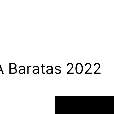
 Baratas 2022