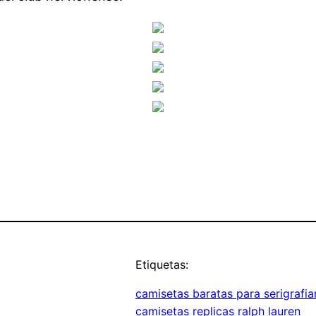
Etiquetas:
camisetas baratas para serigrafia
camisetas replicas ralph lauren