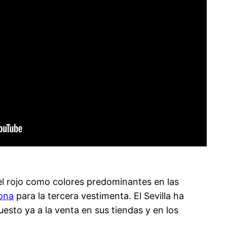
el rojo como colores predominantes en las
ona
para la tercera vestimenta. El Sevilla ha
esto ya a la venta en sus tiendas y en los