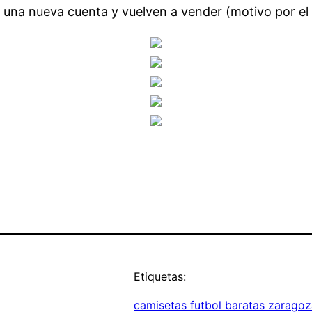
 una nueva cuenta y vuelven a vender (motivo por el
Etiquetas:
camisetas futbol baratas zaragoz