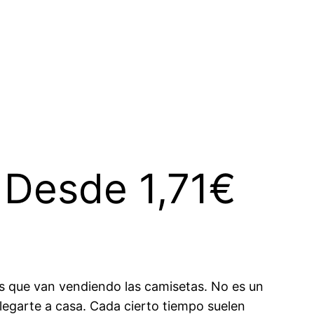
 Desde 1,71€
as que van vendiendo las camisetas. No es un
legarte a casa. Cada cierto tiempo suelen