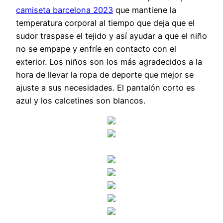
camiseta barcelona 2023
que mantiene la
temperatura corporal al tiempo que deja que el
sudor traspase el tejido y así ayudar a que el niño
no se empape y enfríe en contacto con el
exterior. Los niños son los más agradecidos a la
hora de llevar la ropa de deporte que mejor se
ajuste a sus necesidades. El pantalón corto es
azul y los calcetines son blancos.