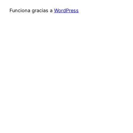
Funciona gracias a
WordPress