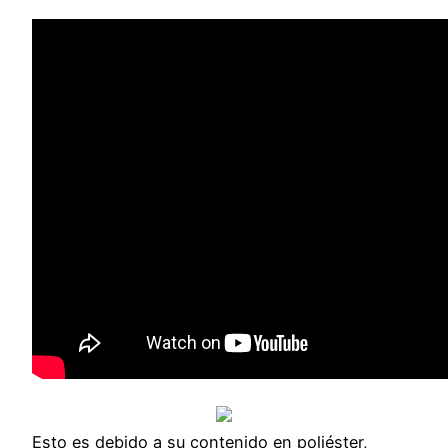
Esto es debido a su contenido en poliéster,