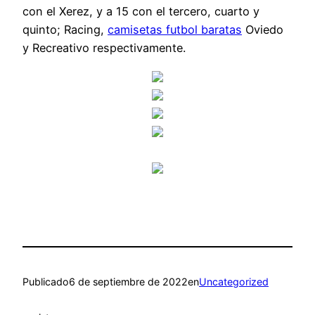
con el Xerez, y a 15 con el tercero, cuarto y
quinto; Racing,
camisetas futbol baratas
Oviedo
y Recreativo respectivamente.
Publicado
6 de septiembre de 2022
en
Uncategorized