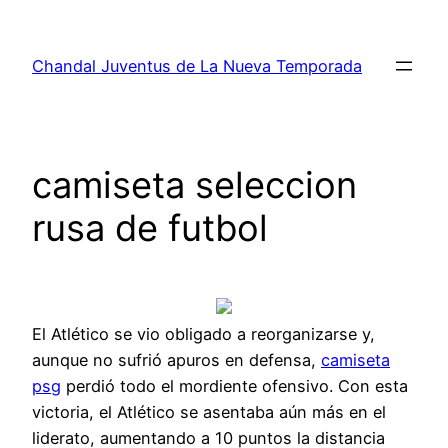
Saltar
al
Chandal Juventus de La Nueva Temporada
contenido
camiseta seleccion
rusa de futbol
El Atlético se vio obligado a reorganizarse y,
aunque no sufrió apuros en defensa,
camiseta
psg
perdió todo el mordiente ofensivo. Con esta
victoria, el Atlético se asentaba aún más en el
liderato, aumentando a 10 puntos la distancia