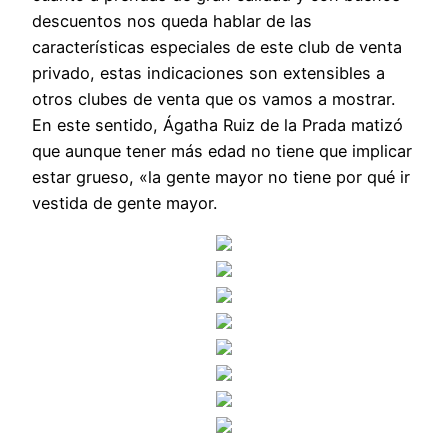
descuentos nos queda hablar de las
características especiales de este club de venta
privado, estas indicaciones son extensibles a
otros clubes de venta que os vamos a mostrar.
En este sentido, Ágatha Ruiz de la Prada matizó
que aunque tener más edad no tiene que implicar
estar grueso, «la gente mayor no tiene por qué ir
vestida de gente mayor.