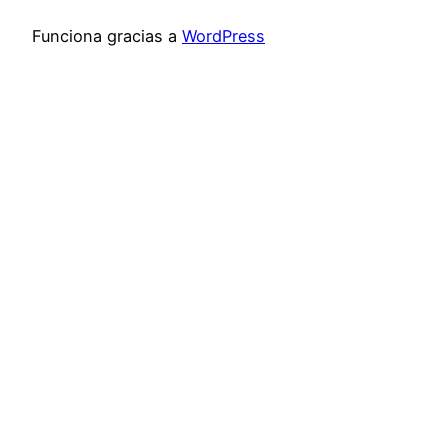
Funciona gracias a
WordPress