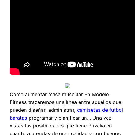
Como aumentar masa muscular En Modelo
Fitness trazaremos una línea entre aquellos que
pueden diseñar, administrar,
camisetas de futbol
baratas
programar y planificar un… Una vez
vistas las posibilidades que tiene Privalia en
cuanto a prendas de gran calidad y con buenos